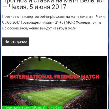
Прогноз и ставки на матч Бельгия
— Чехия, 5 июня 2017
Прогноз от экспертов bet-in-plus.com на матч Бельгия – Чехия
05.06.2017 Товарищеский матч 21:45 (МСК) Хозяева поля в
Брюсселе заслуженно выйдут на игру в роли
Читать далее
Товарищеские матчи (сборные)
Футбол