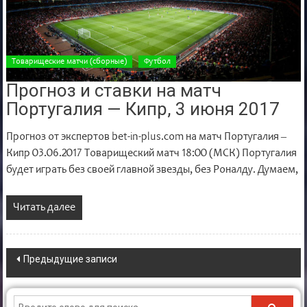
Товарищеские матчи (сборные)
Футбол
Прогноз и ставки на матч
Португалия — Кипр, 3 июня 2017
Прогноз от экспертов bet-in-plus.com на матч Португалия –
Кипр 03.06.2017 Товарищеский матч 18:00 (МСК) Португалия
будет играть без своей главной звезды, без Роналду. Думаем,
Читать далее
Навигация
Предыдущие записи
по
записям