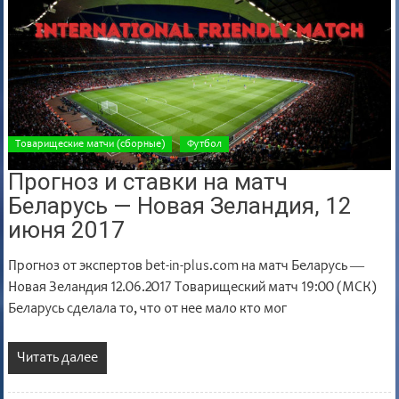
Товарищеские матчи (сборные)
Футбол
Прогноз и ставки на матч
Беларусь — Новая Зеландия, 12
июня 2017
Прогноз от экспертов bet-in-plus.com на матч Беларусь —
Новая Зеландия 12.06.2017 Товарищеский матч 19:00 (МСК)
Беларусь сделала то, что от нее мало кто мог
Читать далее