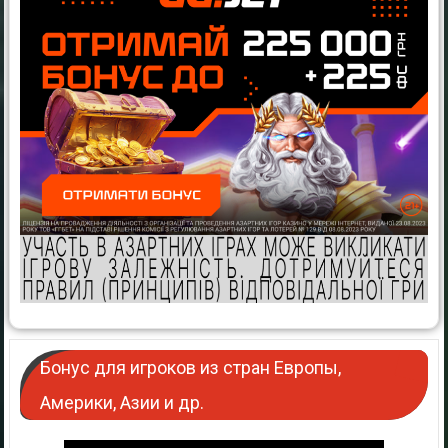
Бонус для игроков из стран Европы,
Америки, Азии и др.