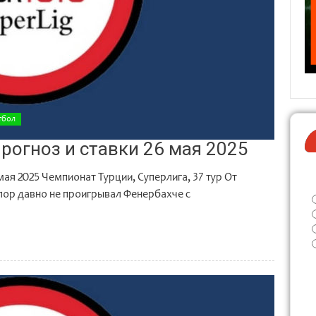
тбол
рогноз и ставки 26 мая 2025
ая 2025 Чемпионат Турции, Суперлига, 37 тур От
спор давно не проигрывал Фенербахче с