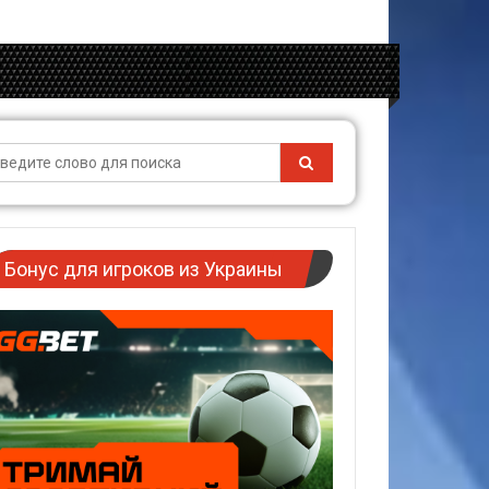
Бонус для игроков из Украины