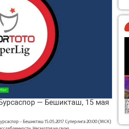
тбол
 Бурсаспор — Бешикташ, 15 мая
 Бурсаспор – Бешикташ 15.05.2017 Суперлига 20:00 (МСК)
расслабленности. Несмотря на свою