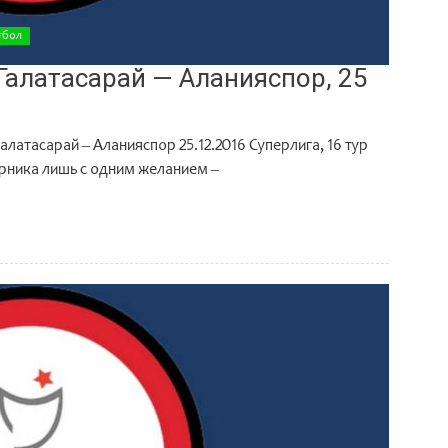
тбол
 Галатасарай — Аланияспор, 25
алатасарай – Аланияспор 25.12.2016 Суперлига, 16 тур
ерника лишь с одним желанием –