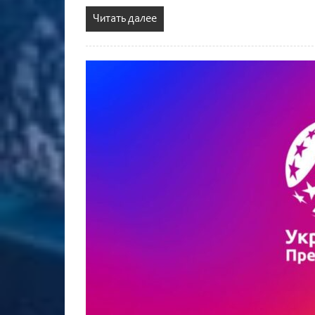
Читать далее