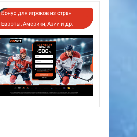
Бонус для игроков из стран
Европы, Америки, Азии и др.