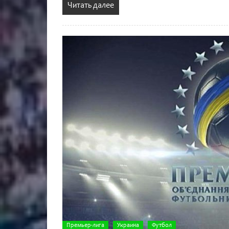
Читать далее
Премьер-лига
Украина
Футбол