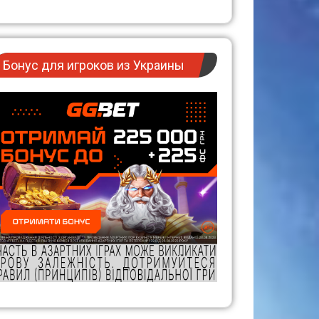
Бонус для игроков из Украины