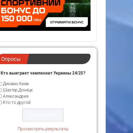
Опросы
Кто выиграет чемпионат Украины 24/25?
Динамо Киев
Шахтер Донецк
Александрия
Кто-то другой
Просмотреть результаты