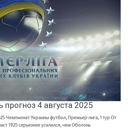
 прогноз 4 августа 2025
025 Чемпионат Украины футбол, Премьер-лига, 1 тур От
ист 1925 серьезнее усилился, чем Оболонь