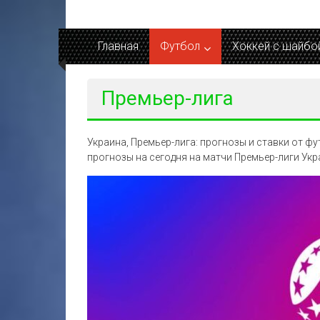
Перейти
к
содержимому
Главная
Футбол
Хоккей c шайбо
Премьер-лига
Украина, Премьер-лига: прогнозы и ставки от фу
прогнозы на сегодня на матчи Премьер-лиги Укр