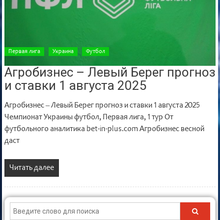
Первая лига
Украина
Футбол
Агробизнес – Левый Берег прогноз
и ставки 1 августа 2025
Агробизнес – Левый Берег прогноз и ставки 1 августа 2025
Чемпионат Украины футбол, Первая лига, 1 тур От
футбольного аналитика bet-in-plus.com Агробизнес весной
даст
Читать далее