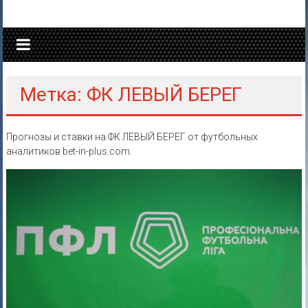
Перейти
к
содержимому
Метка: ФК ЛЕВЫЙ БЕРЕГ
Прогнозы и ставки на ФК ЛЕВЫЙ БЕРЕГ от футбольных
аналитиков bet-in-plus.com.