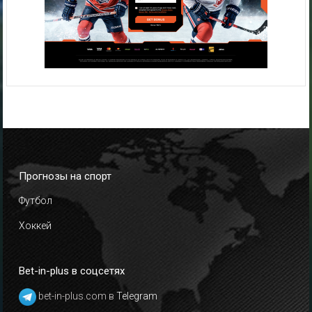
Прогнозы на спорт
Футбол
Хоккей
Bet-in-plus в соцсетях
bet-in-plus.com в
Telegram