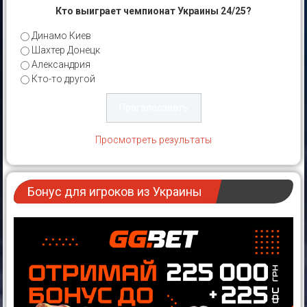
Кто выиграет чемпионат Украины 24/25?
Динамо Киев
Шахтер Донецк
Александрия
Кто-то другой
Просмотреть результаты
Бонус для игроков из Украины