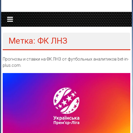
Перейти
к
содержимому
Метка: ФК ЛНЗ
Прогнозы и ставки на ФК ЛНЗ от футбольных аналитиков bet-in-
plus.com.