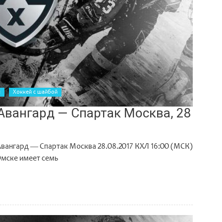
я
Хоккей c шайбой
 Авангард — Спартак Москва, 28
 Авангард — Спартак Москва 28.08.2017 КХЛ 16:00 (МСК)
Омске имеет семь