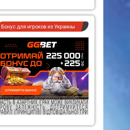
Бонус для игроков из Украины