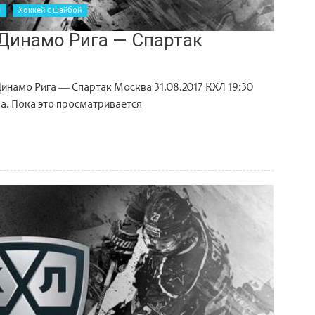
я
Хоккей c шайбой
 Динамо Рига — Спартак
 Динамо Рига — Спартак Москва 31.08.2017 КХЛ 19:30
а. Пока это просматривается