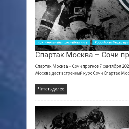
Континентальная хоккейная лига
Российская Федераци
Спартак Москва – Сочи пр
Спартак Москва – Сочи прогноз 7 сентября 202
Москва даст встречный курс Сочи Спартак Мос
Читать далее