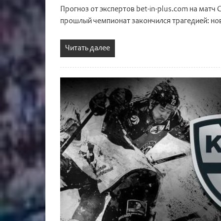
Прогноз от экспертов bet-in-plus.com на матч 
прошлый чемпионат закончился трагедией: но
Читать далее