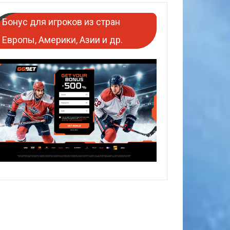
Бонус для игроков из стран
Европы, Америки, Азии и др.