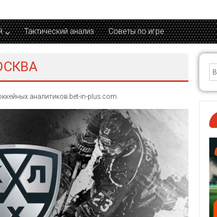
й
Тактический анализ
Советы по игре
ОСКВА
кейных аналитиков bet-in-plus.com.