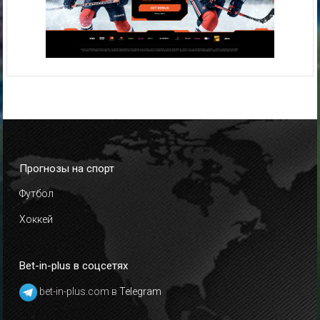
Прогнозы на спорт
Футбол
Хоккей
Bet-in-plus в соцсетях
bet-in-plus.com в
Telegram