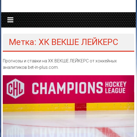
Перейти
к
содержимому
Метка: ХК ВЕКШЕ ЛЕЙКЕРС
Прогнозы и ставки на ХК ВЕКШЕ ЛЕЙКЕРС от хоккейных
аналитиков bet-in-plus.com.