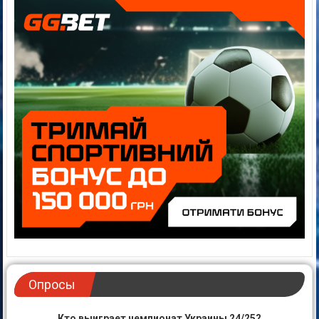
Опросы
Кто выиграет чемпионат Украины 24/25?