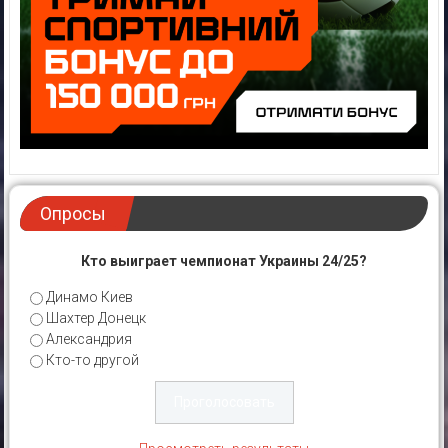
Опросы
Кто выиграет чемпионат Украины 24/25?
Динамо Киев
Шахтер Донецк
Александрия
Кто-то другой