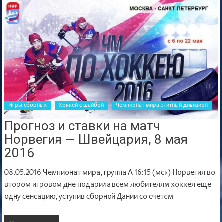
Игры сборных
Хоккей c шайбой
Чемпионат мира элитный дивизион
Прогноз и ставки на матч
Норвегия — Швейцария, 8 мая
2016
08.05.2016 Чемпионат мира, группа А 16:15 (мск) Норвегия во
втором игровом дне подарила всем любителям хоккея еще
одну сенсацию, уступив сборной Дании со счетом