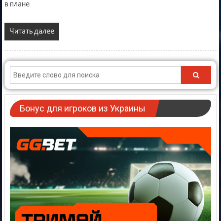
в плане
Читать далее
Бонус для игроков из Украины