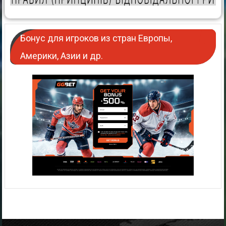
Бонус для игроков из стран Европы,
Америки, Азии и др.