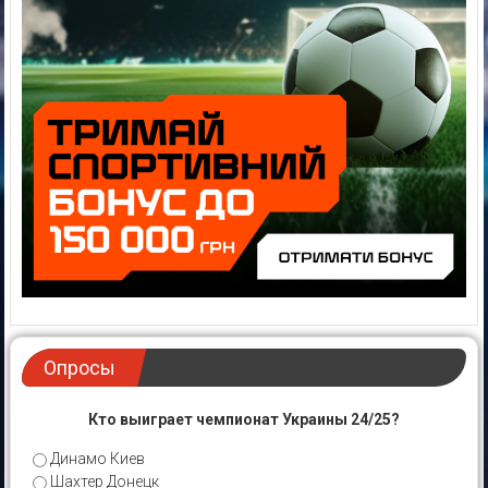
Опросы
Кто выиграет чемпионат Украины 24/25?
Динамо Киев
Шахтер Донецк