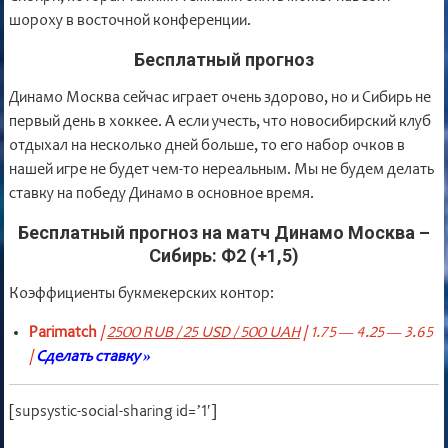
шороху в восточной конференции.
Бесплатный прогноз
Динамо Москва сейчас играет очень здорово, но и Сибирь не
первый день в хоккее. А если учесть, что новосибирский клуб
отдыхал на несколько дней больше, то его набор очков в
нашей игре не будет чем-то нереальным. Мы не будем делать
ставку на победу Динамо в основное время.
Бесплатный прогноз на матч Динамо Москва –
Сибирь: Ф2 (+1,5)
Коэффициенты букмекерских контор:
Parimatch
|
2500 RUB / 25 USD / 500 UAH
| 1.75 — 4.25 — 3.65
|
Сделать ставку »
[supsystic-social-sharing id=’1′]