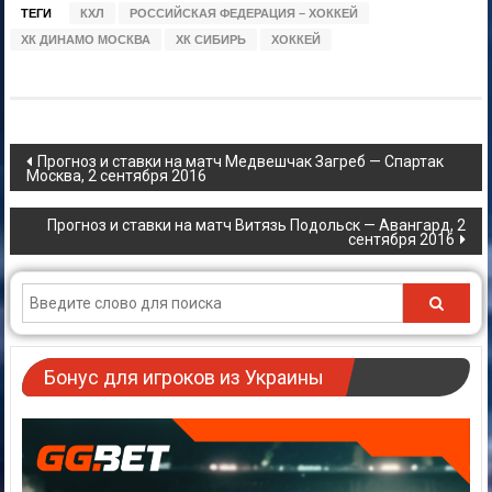
ТЕГИ
КХЛ
РОССИЙСКАЯ ФЕДЕРАЦИЯ – ХОККЕЙ
ХК ДИНАМО МОСКВА
ХК СИБИРЬ
ХОККЕЙ
Навигация
Прогноз и ставки на матч Медвешчак Загреб — Спартак
по
Москва, 2 сентября 2016
записям
Прогноз и ставки на матч Витязь Подольск — Авангард, 2
сентября 2016
Бонус для игроков из Украины