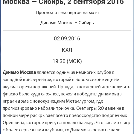
Москва — Сибирь, 2 сентября 2016
Прогноз от экспертов на матч
Динамо Москва – Сибирь
02.09.2016
КХЛ
19:30 (МСК)
Динамо Москва
является одним из немногих клубов в
западной конференции, который в новом сезоне еще не
вкусил горечи поражений. Правда, в последней игре получить
фиаско было куда сложнее, нежели победить: динамовцы
играли дома с новокузнецким Металлургом, где
прогнозировано набрали три очка. Счет игры 5:0 даже не в
полной мере раскрывает все то превосходство подопечных
Орешкина, которое присутствовало на льду. Что касается игр
с более серьезными клубами, то Динамо в гостях не пало