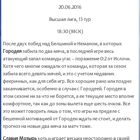
20.06.2016
Высшая лига, 13 тур
18:30 (МСК)
После двух побед над Белшиной и Неманом, в которых
Городея
забила по два мяча, в последней игре весь
атакующий запал команды угас – поражение 0:2 от Ислочи.
Хотя чего многие ожидали от команды, которая за сезон
забила всего девять мячей, и это с учетом недавних
фееричных, как для себя игр. Все хорошее рано или поздно
заканчивается, особенно в случаи с Городеей. Городея в
этом сезоне ни за что не борется, а ее текущее место вполне
комфортное, так как до зоны вылета еще шесть очков. Все
это может говорить лишь о том, что игры на пределе с
бешенной мотивацией от Городеи ждать не стоит, и делать
прогноз на новые два мяча за матч тоже.
Славия Мозырь
хоть и играет весьма неосторожно в своей