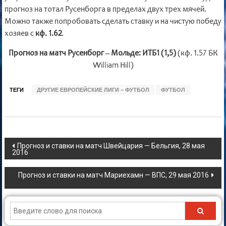
прогноз на тотал Русенборга в пределах двух трех мячей.
Можно также попробовать сделать ставку и на чистую победу
хозяев с
кф. 1.62
.
Прогноз на матч Русенборг – Мольде: ИТБ1 (1,5)
(кф. 1.57 БК
William Hill)
ТЕГИ
ДРУГИЕ ЕВРОПЕЙСКИЕ ЛИГИ – ФУТБОЛ
ФУТБОЛ
Навигация
Прогноз и ставки на матч Швейцария — Бельгия, 28 мая
по
2016
записям
Прогноз и ставки на матч Мариехамн — ВПС, 29 мая 2016