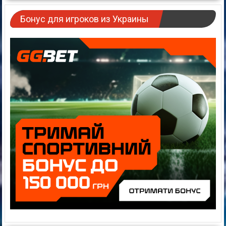
Бонус для игроков из Украины