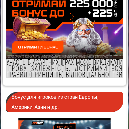
Бонус для игроков из стран Европы,
Америки, Азии и др.