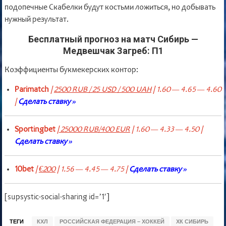
подопечные Скабелки будут костьми ложиться, но добывать
нужный результат.
Бесплатный прогноз на матч Сибирь —
Медвешчак Загреб: П1
Коэффициенты букмекерских контор:
Parimatch
|
2500 RUB / 25 USD / 500 UAH
| 1.60 — 4.65 — 4.60
|
Сделать ставку »
Sportingbet
|
25000 RUB/400 EUR
| 1.60 — 4.33 — 4.50 |
Сделать ставку »
10bet
|
€200
| 1.56 — 4.45 — 4.75 |
Сделать ставку »
[supsystic-social-sharing id=’1′]
ТЕГИ
КХЛ
РОССИЙСКАЯ ФЕДЕРАЦИЯ – ХОККЕЙ
ХК СИБИРЬ