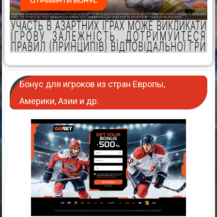
Бонус для игроков из стран Европы,
Америки, Азии и др.