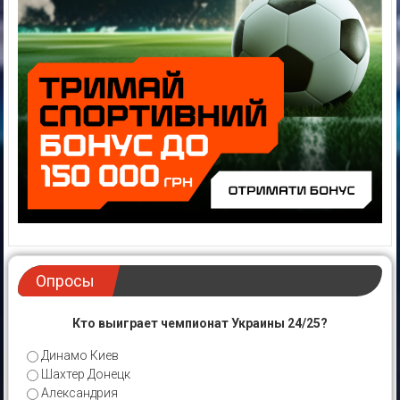
Опросы
Кто выиграет чемпионат Украины 24/25?
Динамо Киев
Шахтер Донецк
Александрия