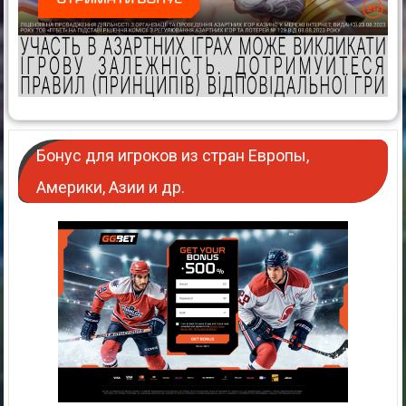
Бонус для игроков из стран Европы,
Америки, Азии и др.