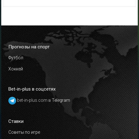
Прогнозы на спорт
Футбол
Хоккей
Bet-in-plus в соцсетях
bet-in-plus.com в
Telegram
Ставки
Советы по игре