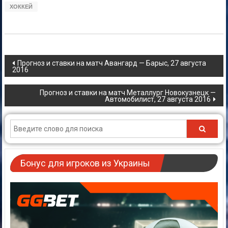
ХОККЕЙ
Навигация
Прогноз и ставки на матч Авангард — Барыс, 27 августа
по
2016
записям
Прогноз и ставки на матч Металлург Новокузнецк —
Автомобилист, 27 августа 2016
Бонус для игроков из Украины