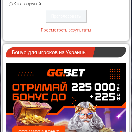
Кто-то другой
Просмотреть результаты
Бонус для игроков из Украины