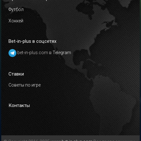
Футбол
Хоккей
Bet-in-plus в соцсетях
bet-in-plus.com в
Telegram
Ставки
Советы по игре
Контакты