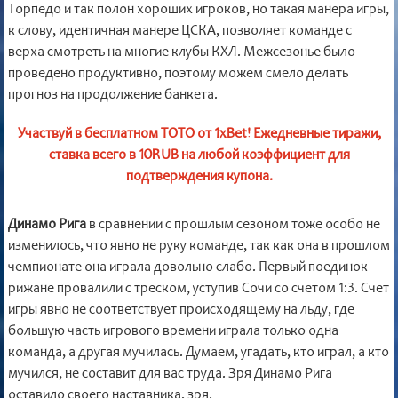
Торпедо и так полон хороших игроков, но такая манера игры,
к слову, идентичная манере ЦСКА, позволяет команде с
верха смотреть на многие клубы КХЛ. Межсезонье было
проведено продуктивно, поэтому можем смело делать
прогноз на продолжение банкета.
Участвуй в бесплатном ТОТО от 1xBet! Ежедневные тиражи,
ставка всего в 10RUB на любой коэффициент для
подтверждения купона.
Динамо Рига
в сравнении с прошлым сезоном тоже особо не
изменилось, что явно не руку команде, так как она в прошлом
чемпионате она играла довольно слабо. Первый поединок
рижане провалили с треском, уступив Сочи со счетом 1:3. Счет
игры явно не соответствует происходящему на льду, где
большую часть игрового времени играла только одна
команда, а другая мучилась. Думаем, угадать, кто играл, а кто
мучился, не составит для вас труда. Зря Динамо Рига
оставило своего наставника, зря.