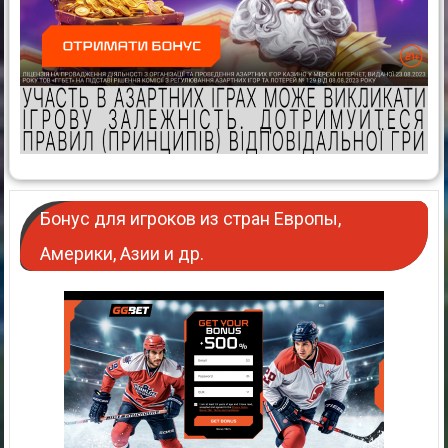
Бонус для игроков из стран Европы,
Америки, Азии и др.