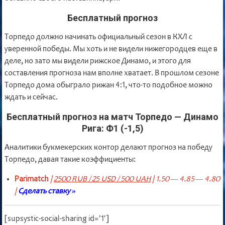
Бесплатный прогноз
Торпедо должно начинать официальный сезон в КХЛ с
уверенной победы. Мы хоть и не видели нижегородцев еще в
деле, но зато мы видели рижское Динамо, и этого для
составления прогноза нам вполне хватает. В прошлом сезоне
Торпедо дома обыграло рижан 4:1, что-то подобное можно
ждать и сейчас.
Бесплатный прогноз на матч Торпедо — Динамо
Рига: Ф1 (-1,5)
Аналитики букмекерских контор делают прогноз на победу
Торпедо, давая такие коэффициенты:
Parimatch
|
2500 RUB / 25 USD / 500 UAH
| 1.50 — 4.85 — 4.80
|
Сделать ставку »
[supsystic-social-sharing id=’1′]