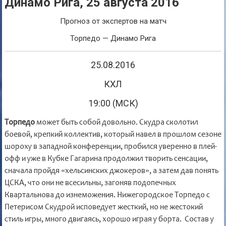
Динамо Рига, 25 августа 2016
Прогноз от экспертов на матч
Торпедо — Динамо Рига
25.08.2016
КХЛ
19:00 (МСК)
Торпедо
может быть собой довольно. Скудра сколотил
боевой, крепкий коллектив, который навел в прошлом сезоне
шороху в западной конференции, пробился уверенно в плей-
офф и уже в Кубке Гагарина продолжил творить сенсации,
сначала пройдя «хельсинских джокеров», а затем дав понять
ЦСКА, что они не всесильны, загоняв подопечных
Квартальнова до изнеможения. Нижегородское Торпедо с
Петерисом Скудрой исповедует жесткий, но не жестокий
стиль игры, много двигаясь, хорошо играя у борта. Состав у