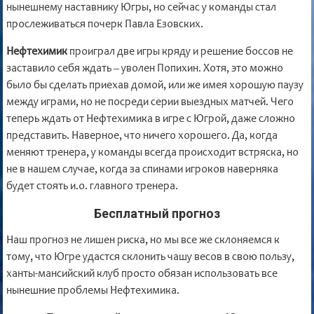
нынешнему наставнику Югры, но сейчас у команды стал
прослеживаться почерк Павла Езовских.
Нефтехимик
проиграл две игры кряду и решение боссов не
заставило себя ждать – уволен Попихин. Хотя, это можно
было бы сделать приехав домой, или же имея хорошую паузу
между играми, но не посреди серии выездных матчей. Чего
теперь ждать от Нефтехимика в игре с Югрой, даже сложно
представить. Наверное, что ничего хорошего. Да, когда
меняют тренера, у команды всегда происходит встряска, но
не в нашем случае, когда за спинами игроков наверняка
будет стоять и.о. главного тренера.
Бесплатный прогноз
Наш прогноз не лишен риска, но мы все же склоняемся к
тому, что Югре удастся склонить чашу весов в свою пользу,
ханты-мансийский клуб просто обязан использовать все
нынешние проблемы Нефтехимика.