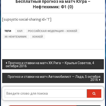
Бесплатный прогноз на матч Югра –
Нефтехимик: Ф1 (0)
[supsystic-social-sharing id=’1′]
ТЕГИ
КХЛ
РОССИЙСКАЯ ФЕДЕРАЦИЯ – ХОККЕЙ
ХК НЕФТЕХИМИК
ХОККЕЙ
Навигация
Прогноз и ставки на матч ХК Рига — Крылья Советов, 4
по
октября 2016
записям
Прогноз и ставки на матч Автомобилист — Лада, 5 октября
2016