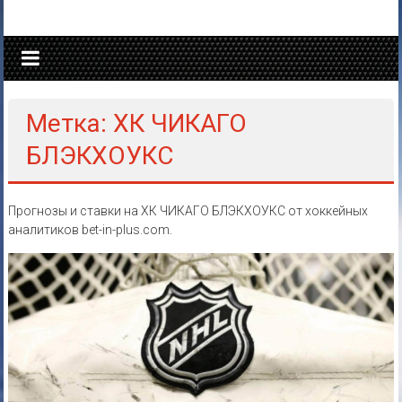
Перейти
к
содержимому
Метка: ХК ЧИКАГО
БЛЭКХОУКС
Прогнозы и ставки на ХК ЧИКАГО БЛЭКХОУКС от хоккейных
аналитиков bet-in-plus.com.