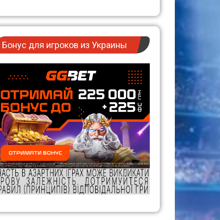
Бонус для игроков из Украины