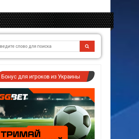
Бонус для игроков из Украины