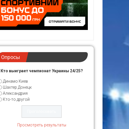
Опросы
Кто выиграет чемпионат Украины 24/25?
Динамо Киев
Шахтер Донецк
Александрия
Кто-то другой
Просмотреть результаты