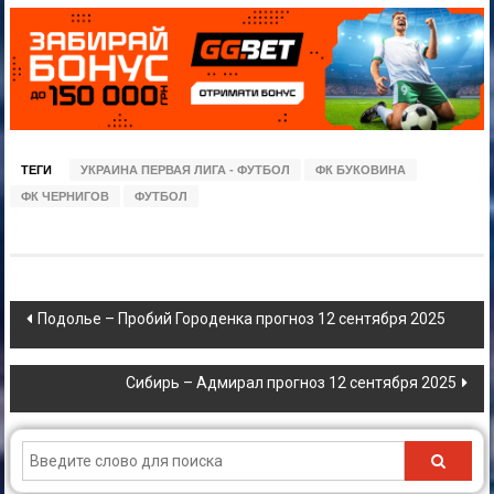
ТЕГИ
УКРАИНА ПЕРВАЯ ЛИГА - ФУТБОЛ
ФК БУКОВИНА
ФК ЧЕРНИГОВ
ФУТБОЛ
Навигация
Подолье – Пробий Городенка прогноз 12 сентября 2025
по
записям
Сибирь – Адмирал прогноз 12 сентября 2025