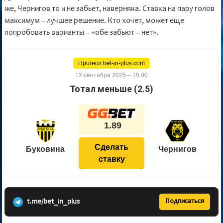
же, Чернигов то и не забьет, наверняка. Ставка на пару голов
максимум – лучшее решение. Кто хочет, может еще
попробовать варианты – «обе забьют – нет».
Прогноз bet-in-plus.com
12 сентября 2025 – 15:00
Тотал меньше (2.5)
1.89
Сделать
Буковина
Чернигов
ставку
t.me/bet_in_plus
Подписаться