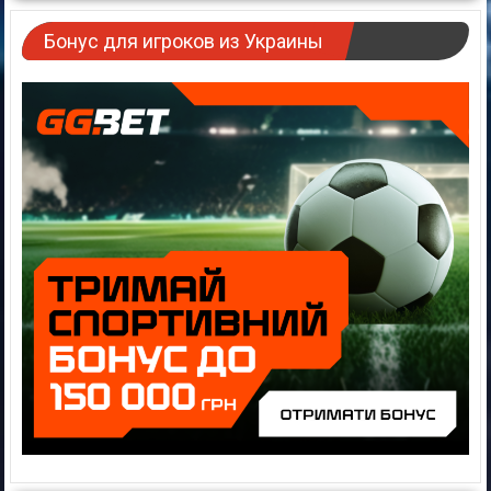
Бонус для игроков из Украины