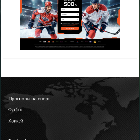
Прогнозы на спорт
Футбол
Хоккей