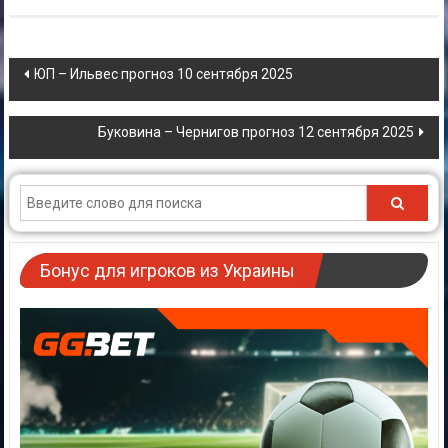
Навигация
ЮП – Ильвес прогноз 10 сентября 2025
по
записям
Буковина – Чернигов прогноз 12 сентября 2025
Бонус для игроков из Украины