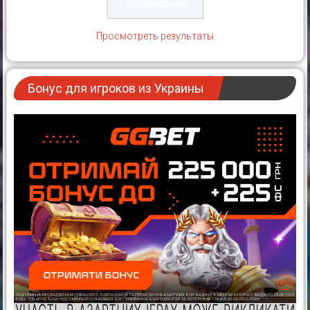
Просмотреть результаты
Бонус для игроков из Украины