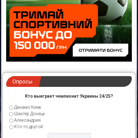
Опросы
Кто выиграет чемпионат Украины 24/25?
Динамо Киев
Шахтер Донецк
Александрия
Кто-то другой