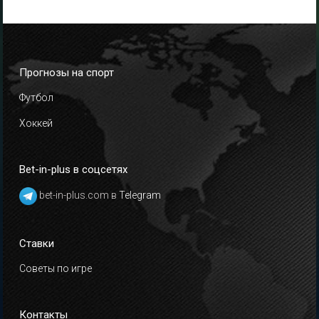
Прогнозы на спорт
Футбол
Хоккей
Bet-in-plus в соцсетях
bet-in-plus.com в
Telegram
Ставки
Советы по игре
Контакты